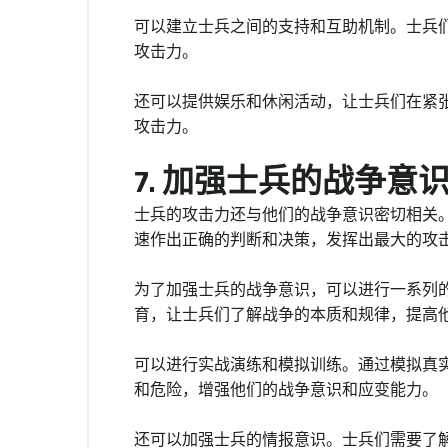
可以建立士兵之间的支持和互助机制。士兵
攻击力。
还可以提供娱乐和休闲活动，让士兵们在紧
攻击力。
7. 加强士兵的战争意
士兵的攻击力还与他们的战争意识密切相关
速作出正确的判断和决策，发挥出最大的攻
为了加强士兵的战争意识，可以进行一系列
育，让士兵们了解战争的本质和规律，提高
可以进行实战演练和模拟训练。通过模拟真
和危险，增强他们的战争意识和应变能力。
还可以加强士兵的情报意识。士兵们需要了