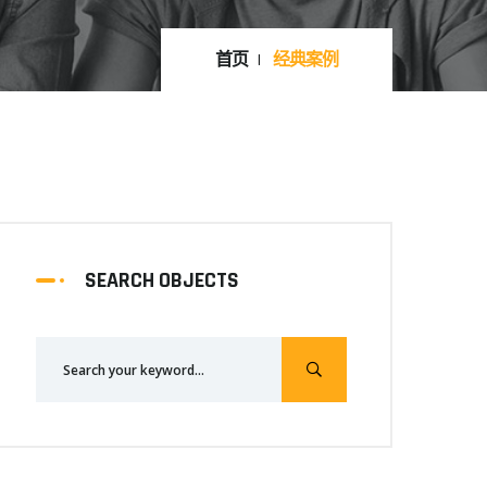
首页
经典案例
SEARCH OBJECTS