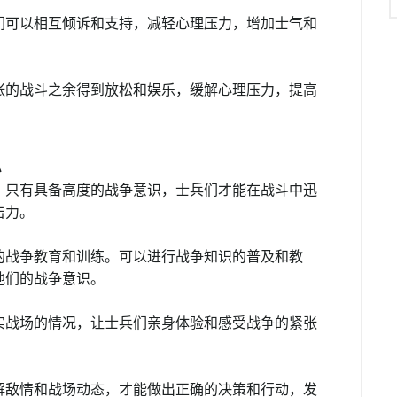
们可以相互倾诉和支持，减轻心理压力，增加士气和
张的战斗之余得到放松和娱乐，缓解心理压力，提高
识
。只有具备高度的战争意识，士兵们才能在战斗中迅
击力。
的战争教育和训练。可以进行战争知识的普及和教
他们的战争意识。
实战场的情况，让士兵们亲身体验和感受战争的紧张
解敌情和战场动态，才能做出正确的决策和行动，发