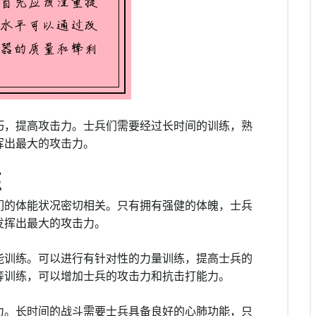
巧，提高攻击力。士兵们需要经过长时间的训练，熟
挥出最大的攻击力。
练
们的体能状况密切相关。只有拥有强健的体魄，士兵
发挥出最大的攻击力。
能训练。可以进行有针对性的力量训练，提高士兵的
等训练，可以增加士兵的攻击力和抗击打能力。
力。长时间的战斗需要士兵具备良好的心肺功能，只