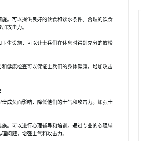
措施。可以提供良好的伙食和饮水条件。合理的饮食
增加攻击力。
和卫生设施，可以让士兵们在休息时得到充分的放松
治和健康检查可以保证士兵们的身体健康，增加攻击
导
理造成负面影响，降低他们的士气和攻击力。加强士
措施。可以进行心理辅导和培训。通过专业的心理辅
心理问题，增强士气和攻击力。