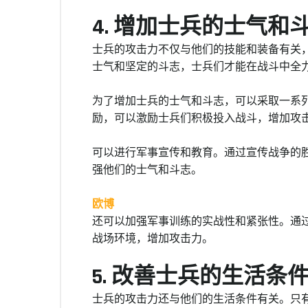
4. 增加士兵的士气和
士兵的攻击力不仅与他们的技能和装备有关
士气和坚定的斗志，士兵们才能在战斗中全
为了增加士兵的士气和斗志，可以采取一系
励，可以激励士兵们积极投入战斗，增加攻
可以进行军事宣传和教育。通过宣传战争的
强他们的士气和斗志。
欧博
还可以加强军事训练的实战性和紧张性。通
战场环境，增加攻击力。
5. 改善士兵的生活条
士兵的攻击力还与他们的生活条件有关。只