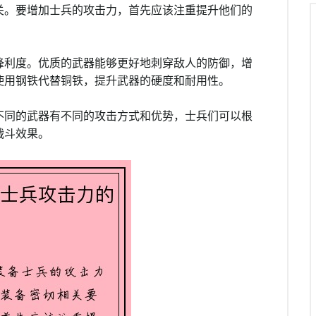
关。要增加士兵的攻击力，首先应该注重提升他们的
锋利度。优质的武器能够更好地刺穿敌人的防御，增
使用钢铁代替铜铁，提升武器的硬度和耐用性。
不同的武器有不同的攻击方式和优势，士兵们可以根
战斗效果。