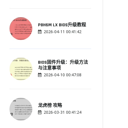
P8H6M LX BIOS升级教程
2026-04-11 00:41:42
BIOS固件升级：升级方法
与注意事项
2026-04-10 00:47:08
龙虎榜 攻略
2026-03-31 00:41:24