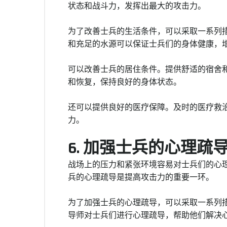
状态和战斗力，发挥出最大的攻击力。
为了改善士兵的生活条件，可以采取一系列
和充足的水源可以保证士兵们的身体健康，
可以改善士兵的居住条件。提供舒适的宿舍
和恢复，保持良好的身体状态。
还可以提供良好的医疗保障。及时的医疗救
力。
6. 加强士兵的心理疏
战场上的压力和紧张环境容易对士兵们的心
兵的心理疏导是提高攻击力的重要一环。
为了加强士兵的心理疏导，可以采取一系列
导师对士兵们进行心理疏导，帮助他们解决