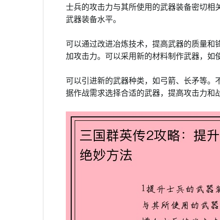
士兵的攻击力与其所使用的武器装备密切相
武器装备水平。
可以通过改进冶炼技术，提高武器的质量和
加攻击力。可以采用新的材料制作武器，如
可以引进新的武器种类，如弓箭、长矛等。
据作战需求选择合适的武器，提高攻击力和