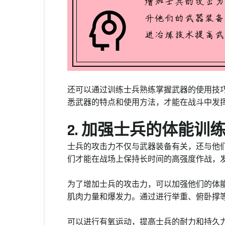
还可以通过训练士兵熟练掌握武器的使用技
悉武器的特点和使用方法，才能在战斗中发
2. 加强士兵的体能训
士兵的攻击力不仅与武器装备有关，还与他
们才能在战场上保持长时间的高强度作战，
为了增加士兵的攻击力，可以加强他们的体
肌肉力量和爆发力。通过进行举重、俯卧撑
可以进行有氧运动，提高士兵的耐力和持久