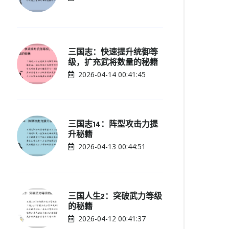
三国志：快速提升统御等
级，扩充武将数量的秘籍
2026-04-14 00:41:45
三国志14：阵型攻击力提
升秘籍
2026-04-13 00:44:51
三国人生2：突破武力等级
的秘籍
2026-04-12 00:41:37