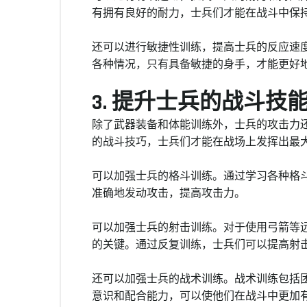
有拥有良好的耐力，士兵们才能在战斗中保
还可以进行敏捷性训练，提高士兵的反应速
各种情况，只有具备敏捷的身手，才能更好
3. 提升士兵的战斗技
除了武器装备和体能训练外，士兵的攻击力
的战斗技巧，士兵们才能在战场上发挥出最
可以加强士兵的格斗训练。通过学习各种格
准确地发动攻击，提高攻击力。
可以加强士兵的射击训练。对于使用弓箭等
的关键。通过反复训练，士兵们可以提高射
还可以加强士兵的战术训练。战术训练包括
意识和配合能力，可以使他们在战斗中更加