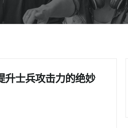
提升士兵攻击力的绝妙