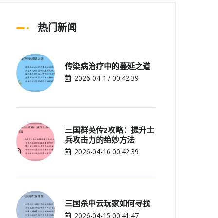
热门新闻
传染病治疗中的蔓延之道
2026-04-17 00:42:39
三国群英传2攻略：提升士
兵攻击力的绝妙方法
2026-04-16 00:42:39
三国杀中云玩家如何寻找
2026-04-15 00:41:47