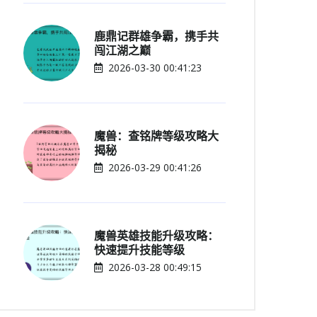
鹿鼎记群雄争霸，携手共
闯江湖之巅
2026-03-30 00:41:23
魔兽：查铭牌等级攻略大
揭秘
2026-03-29 00:41:26
魔兽英雄技能升级攻略：
快速提升技能等级
2026-03-28 00:49:15