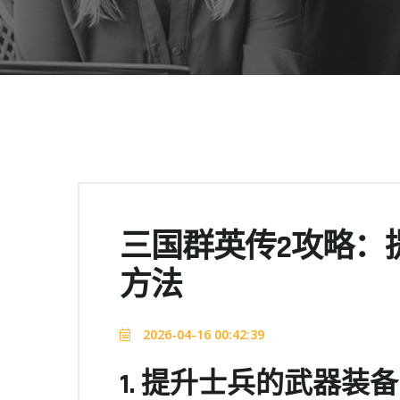
三国群英传2攻略：
方法
2026-04-16 00:42:39
1. 提升士兵的武器装备