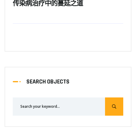
传染病治疗中的蔓延之道
SEARCH OBJECTS