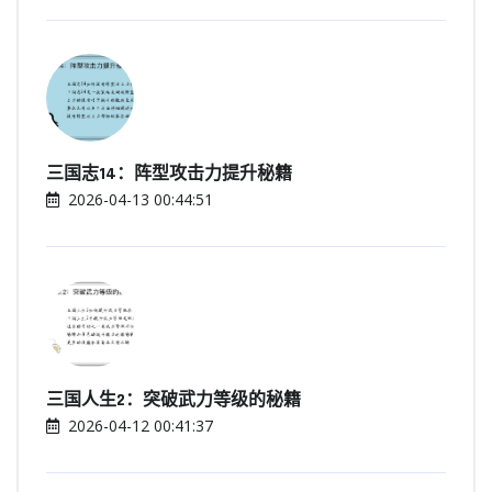
三国志14：阵型攻击力提升秘籍
2026-04-13 00:44:51
三国人生2：突破武力等级的秘籍
2026-04-12 00:41:37