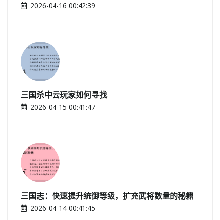
2026-04-16 00:42:39
三国杀中云玩家如何寻找
2026-04-15 00:41:47
三国志：快速提升统御等级，扩充武将数量的秘籍
2026-04-14 00:41:45