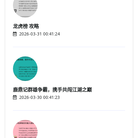
龙虎榜 攻略
2026-03-31 00:41:24
鹿鼎记群雄争霸，携手共闯江湖之巅
2026-03-30 00:41:23