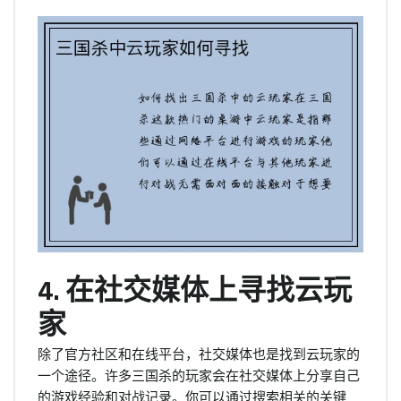
4. 在社交媒体上寻找云玩
家
除了官方社区和在线平台，社交媒体也是找到云玩家的
一个途径。许多三国杀的玩家会在社交媒体上分享自己
的游戏经验和对战记录。你可以通过搜索相关的关键