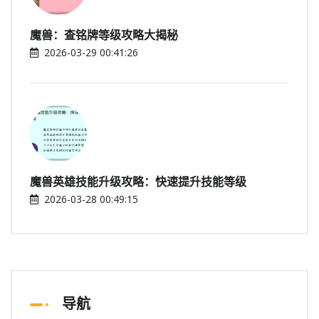
魔兽：查铭牌等级攻略大揭秘
2026-03-29 00:41:26
魔兽英雄技能升级攻略：快速提升技能等级
2026-03-28 00:49:15
导航