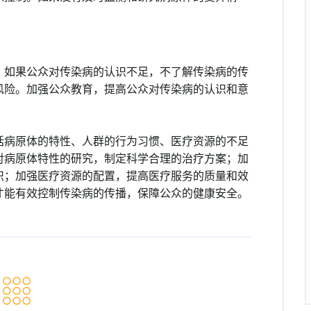
。如果公众对传染病的认识不足，不了解传染病的传
风险。加强公众教育，提高公众对传染病的认识和意
括病原体的特性、人群的行为习惯、医疗资源的不足
对病原体特性的研究，制定科学合理的治疗方案；加
识；加强医疗资源的配置，提高医疗服务的质量和效
才能有效控制传染病的传播，保障公众的健康安全。