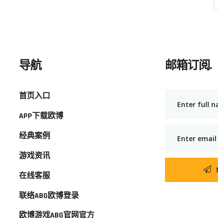
导航
邮箱订阅.
首页入口
APP下载欧博
经典案例
游戏资讯
在线客服
联络ABG欧博登录
欧博游戏ABG官网官方