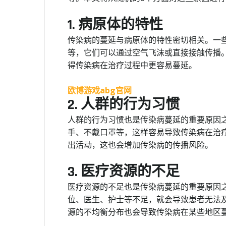
1. 病原体的特性
传染病的蔓延与病原体的特性密切相关。一
等，它们可以通过空气飞沫或直接接触传播
得传染病在治疗过程中更容易蔓延。
欧博游戏abg官网
2. 人群的行为习惯
人群的行为习惯也是传染病蔓延的重要原因
手、不戴口罩等，这样容易导致传染病在治
出活动，这也会增加传染病的传播风险。
3. 医疗资源的不足
医疗资源的不足也是传染病蔓延的重要原因
位、医生、护士等不足，就会导致患者无法
源的不均衡分布也会导致传染病在某些地区