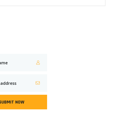
SUBMIT NOW