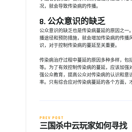
况，就会导致传染病的传播。
8. 公众意识的缺乏
公众意识的缺乏也是传染病蔓延的原因之一
播途径和预防措施，就会增加传染病的传播
识，对于控制传染病的蔓延至关重要。
传染病治疗过程中蔓延的原因多种多样，包
等。为了有效控制传染病的蔓延，应该加强
强公众教育，提高公众对传染病的认识和意
率。只有综合应对传染病蔓延的各个方面，
PREV POST
三国杀中云玩家如何寻找