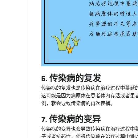
6. 传染病的复发
传染病的复发也是传染病在治疗过程中蔓延
这可能是因为病原体在患者体内存活或者患
例，就会导致传染病的再次传播。
7. 传染病的变异
传染病的变异也会导致传染病在治疗过程中
子或者抗药性，使得传染病在治疗过程中难