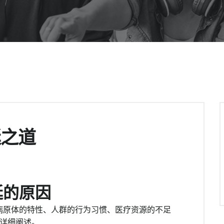
延之道
延的原因
病原体的特性、人群的行为习惯、医疗资源的不足
行详细阐述。