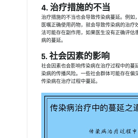
4. 治疗措施的不当
治疗措施的不当也会导致传染病蔓延。例如
医嘱正确使用药物，就会导致传染病的治疗
法可能存在副作用，如果医生没有正确评估
病的蔓延。
5. 社会因素的影响
社会因素也会影响传染病在治疗过程中的蔓
染病的传播风险。一些社会群体可能存在偏
传染病在治疗过程中蔓延。