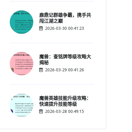
鹿鼎记群雄争霸，携手共
闯江湖之巅
2026-03-30 00:41:23
魔兽：查铭牌等级攻略大
揭秘
2026-03-29 00:41:26
魔兽英雄技能升级攻略：
快速提升技能等级
2026-03-28 00:49:15