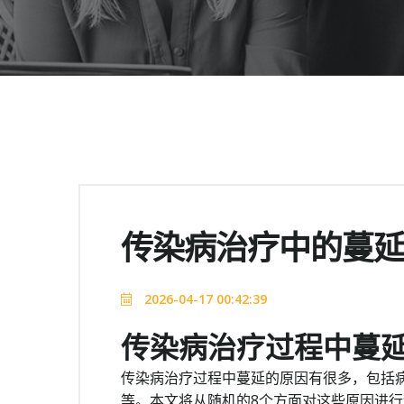
传染病治疗中的蔓
2026-04-17 00:42:39
传染病治疗过程中蔓
传染病治疗过程中蔓延的原因有很多，包括
等。本文将从随机的8个方面对这些原因进