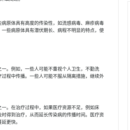
些病原体具有高度的传染性，如流感病毒、麻疹病毒
。一些病原体具有潜伏期长、病程不明显的特点，使
之一。例如，一些人可能不重视个人卫生，不勤洗
疗过程中传播。一些人可能不服从隔离措施，继续外
之一。在治疗过程中，如果医疗资源不足，例如床
及时得到治疗，从而延长传染病的传播时间。医疗资
蔓延更快。