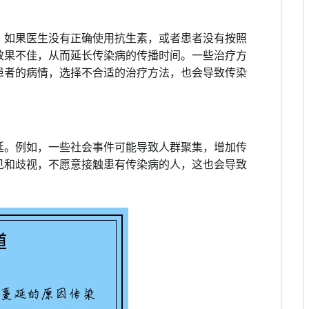
，如果医生没有正确使用抗生素，或者患者没有按照
效果不佳，从而延长传染病的传播时间。一些治疗方
患者的病情，选择不合适的治疗方法，也会导致传染
延。例如，一些社会事件可能导致人群聚集，增加传
见和歧视，不愿意接触患有传染病的人，这也会导致