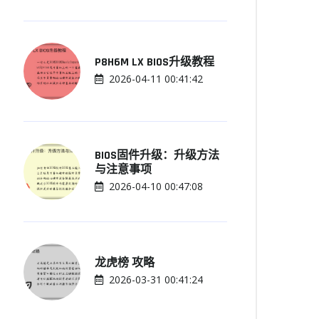
P8H6M LX BIOS升级教程
2026-04-11 00:41:42
BIOS固件升级：升级方法
与注意事项
2026-04-10 00:47:08
龙虎榜 攻略
2026-03-31 00:41:24