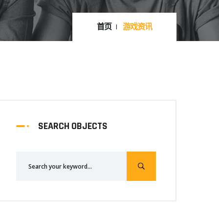
首页
游戏资讯
SEARCH OBJECTS