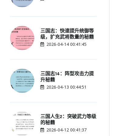
三国志：快速提升统御等
级，扩充武将数量的秘籍
2026-04-14 00:41:45
三国志14：阵型攻击力提
升秘籍
2026-04-13 00:44:51
三国人生2：突破武力等级
的秘籍
2026-04-12 00:41:37