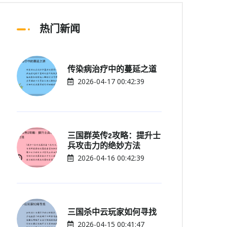
热门新闻
传染病治疗中的蔓延之道
2026-04-17 00:42:39
三国群英传2攻略：提升士
兵攻击力的绝妙方法
2026-04-16 00:42:39
三国杀中云玩家如何寻找
2026-04-15 00:41:47