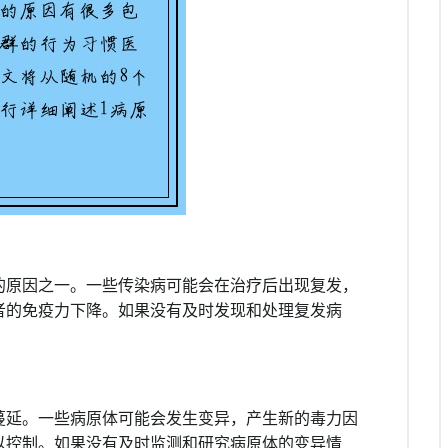
的原因之一。一些传染病可能会在治疗后出现复发，
者的免疫力下降。如果没有及时发现和处理复发病
蔓延。一些病原体可能会发生变异，产生新的毒力因
以控制。如果没有及时监测和研究病原体的变异情