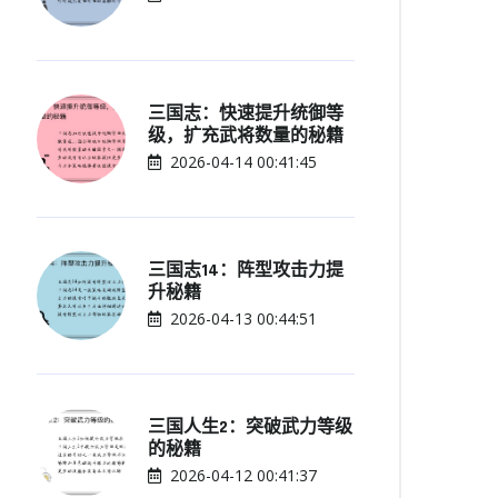
三国志：快速提升统御等
级，扩充武将数量的秘籍
2026-04-14 00:41:45
三国志14：阵型攻击力提
升秘籍
2026-04-13 00:44:51
三国人生2：突破武力等级
的秘籍
2026-04-12 00:41:37