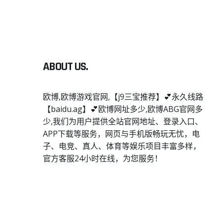
ABOUT US.
欧博,欧博游戏官网,【j9三宝推荐】💕永久线路
【baidu.ag】💕欧博网址多少,欧博ABG官网多
少,我们为用户提供全站官网地址、登录入口、
APP下载等服务，网页与手机版畅玩无忧，电
子、电竞、真人、体育等娱乐项目丰富多样，
官方客服24小时在线，为您服务！