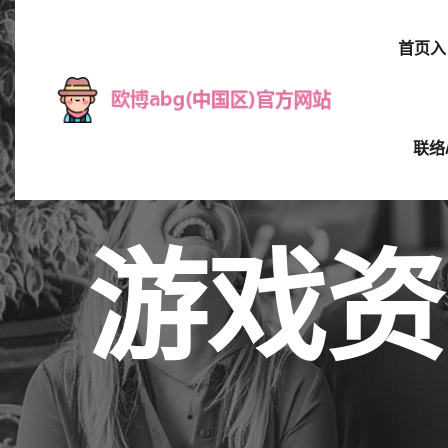
首页入
联络
游戏资