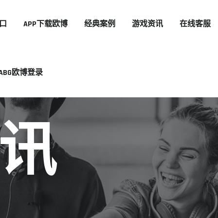
口
APP下载欧博
经典案例
游戏资讯
在线客服
ABG欧博登录
讯