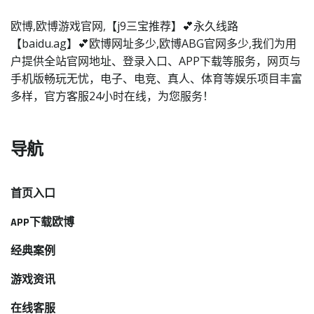
欧博,欧博游戏官网,【j9三宝推荐】💕永久线路
【baidu.ag】💕欧博网址多少,欧博ABG官网多少,我们为用
户提供全站官网地址、登录入口、APP下载等服务，网页与
手机版畅玩无忧，电子、电竞、真人、体育等娱乐项目丰富
多样，官方客服24小时在线，为您服务！
导航
首页入口
APP下载欧博
经典案例
游戏资讯
在线客服