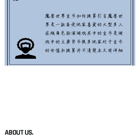
ABOUT US.