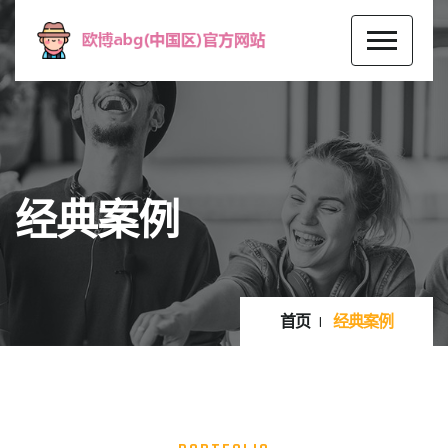
经典案例
首页
经典案例