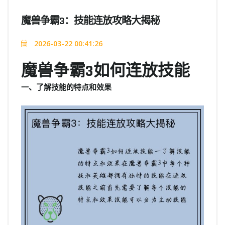
魔兽争霸3：技能连放攻略大揭秘
2026-03-22 00:41:26
魔兽争霸3如何连放技能
一、了解技能的特点和效果