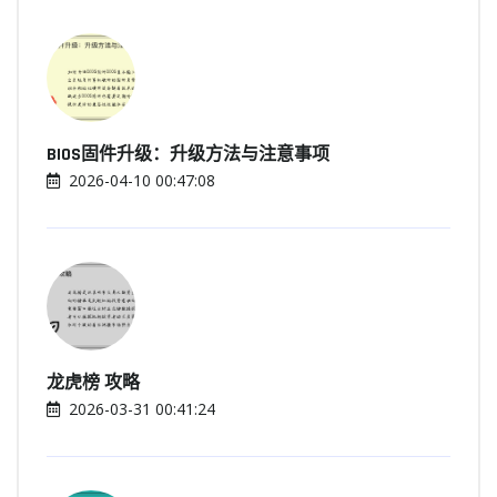
BIOS固件升级：升级方法与注意事项
2026-04-10 00:47:08
龙虎榜 攻略
2026-03-31 00:41:24