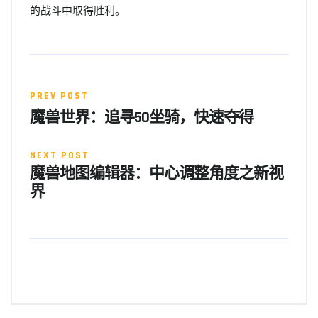
的战斗中取得胜利。
PREV POST
魔兽世界：追寻50坐骑，快速夺得
NEXT POST
魔兽地图编辑器：中心调整角度之新视
界