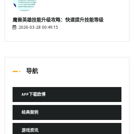
魔兽英雄技能升级攻略：快速提升技能等级
2026-03-28 00:49:15
导航
APP下载欧博
经典案例
游戏资讯