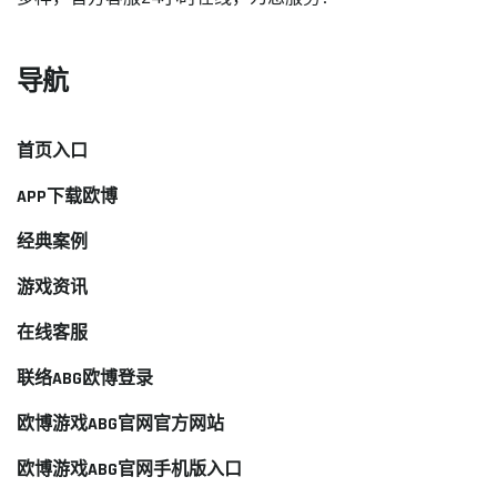
导航
首页入口
APP下载欧博
经典案例
游戏资讯
在线客服
联络ABG欧博登录
欧博游戏ABG官网官方网站
欧博游戏ABG官网手机版入口