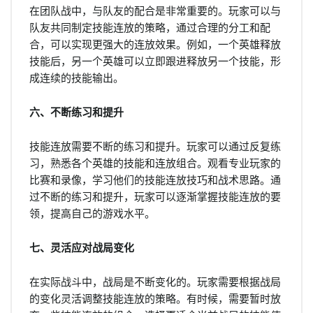
在团队战中，与队友的配合是非常重要的。玩家可以与
队友共同制定技能连放的策略，通过合理的分工和配
合，可以实现更强大的连放效果。例如，一个英雄释放
技能后，另一个英雄可以立即跟进释放另一个技能，形
成连续的技能输出。
六、不断练习和提升
技能连放需要不断的练习和提升。玩家可以通过反复练
习，熟悉各个英雄的技能和连放组合。观看专业玩家的
比赛和录像，学习他们的技能连放技巧和战术思路。通
过不断的练习和提升，玩家可以逐渐掌握技能连放的要
领，提高自己的游戏水平。
七、灵活应对战局变化
在实际战斗中，战局是不断变化的。玩家需要根据战局
的变化灵活调整技能连放的策略。有时候，需要暂时放