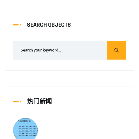
SEARCH OBJECTS
热门新闻