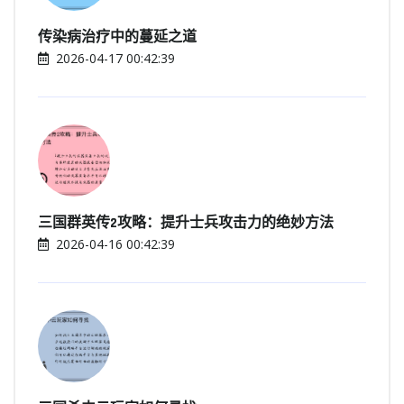
传染病治疗中的蔓延之道
2026-04-17 00:42:39
三国群英传2攻略：提升士兵攻击力的绝妙方法
2026-04-16 00:42:39